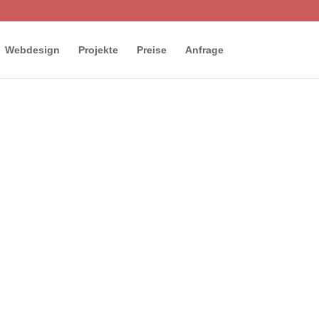
Webdesign
Projekte
Preise
Anfrage