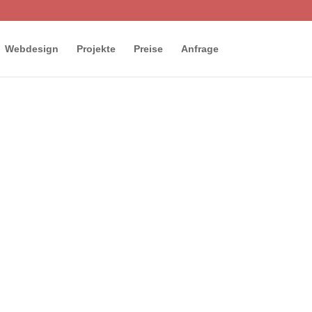
Webdesign
Projekte
Preise
Anfrage