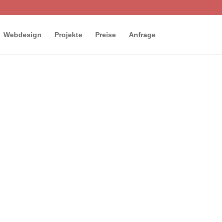
Webdesign
Projekte
Preise
Anfrage