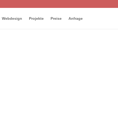
Webdesign
Projekte
Preise
Anfrage