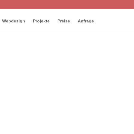
Webdesign
Projekte
Preise
Anfrage