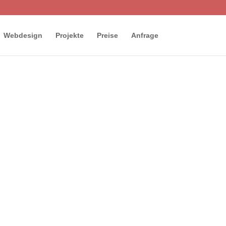
Webdesign
Projekte
Preise
Anfrage